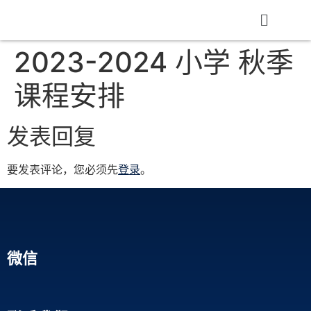
2023-2024 小学 秋季
课程安排
发表回复
要发表评论，您必须先
登录
。
微信