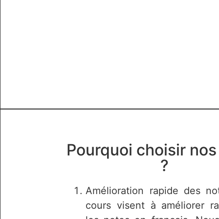
Pourquoi choisir nos
?
Amélioration rapide des no
cours visent à améliorer r