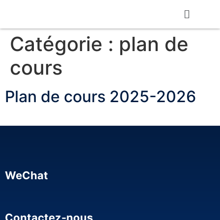
Catégorie :
plan de
cours
Plan de cours 2025-2026
WeChat
Contactez-nous